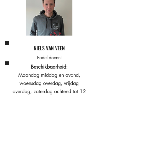
NIELS VAN VEEN
Padel docent
Beschikbaarheid:
Maandag middag en avond,
woensdag overdag, vrijdag
overdag, zaterdag ochtend tot 12