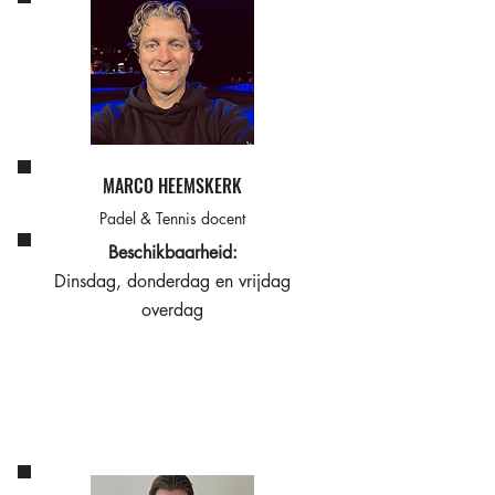
MARCO HEEMSKERK
Padel & Tennis docent
Beschikbaarheid:
Dinsdag, donderdag en vrijdag
overdag​