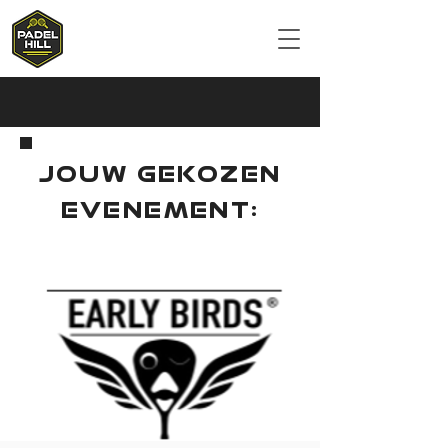
JOUW GEKOZEN
EVENEMENT: