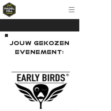
JOUW GEKOZEN
EVENEMENT: