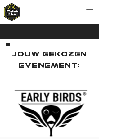
JOUW GEKOZEN
EVENEMENT: