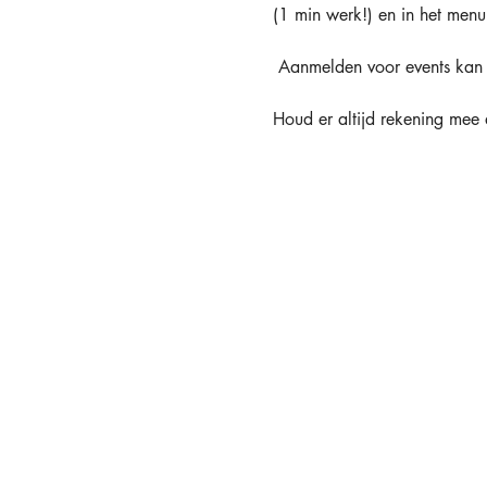
(1 min werk!) en in het menu 
 Aanmelden voor events kan 
Houd er altijd rekening mee 