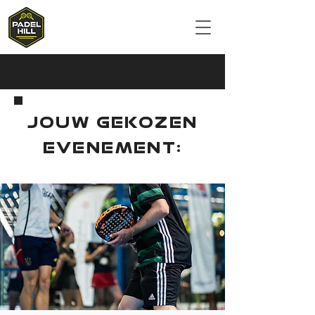
JOUW GEKOZEN
EVENEMENT: