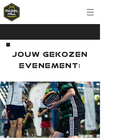
JOUW GEKOZEN
EVENEMENT: