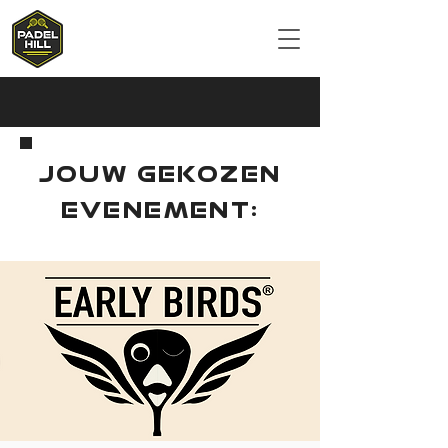
JOUW GEKOZEN
EVENEMENT: