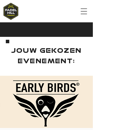
JOUW GEKOZEN
EVENEMENT: