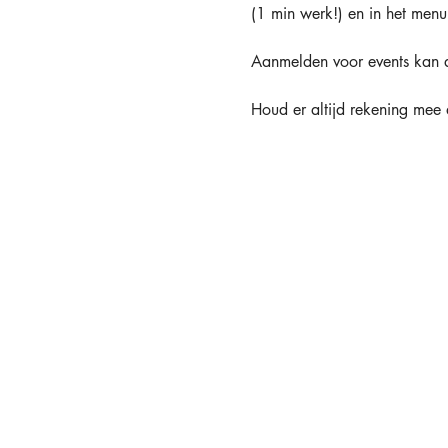
(1 min werk!) en in het menu 
Aanmelden voor events kan a
Houd er altijd rekening mee 