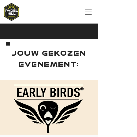
JOUW GEKOZEN
EVENEMENT: