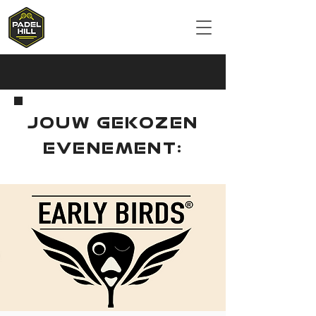
JOUW GEKOZEN
EVENEMENT: