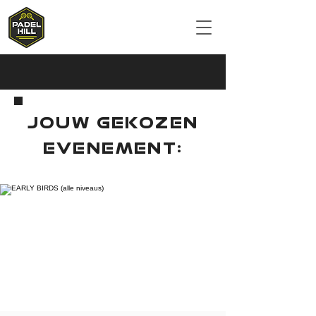
JOUW GEKOZEN
EVENEMENT: