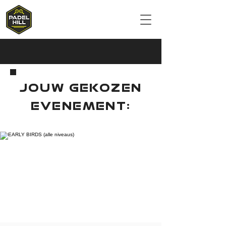
JOUW GEKOZEN
EVENEMENT: