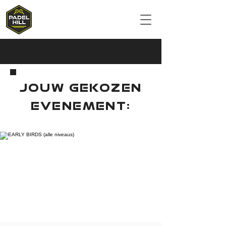
JOUW GEKOZEN
EVENEMENT: