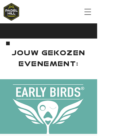
JOUW GEKOZEN
EVENEMENT: