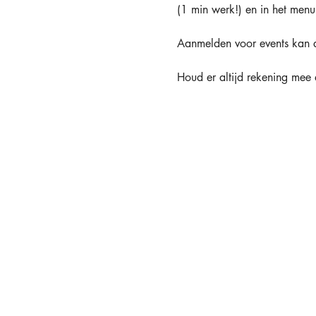
(1 min werk!) en in het menu 
Aanmelden voor events kan a
Houd er altijd rekening mee 