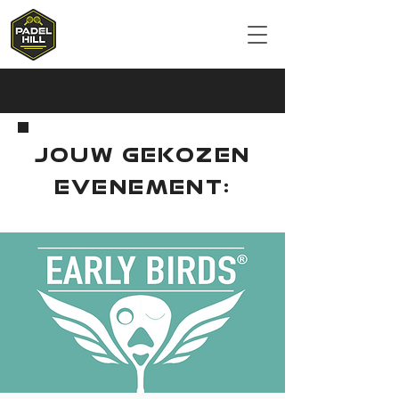
JOUW GEKOZEN
EVENEMENT: