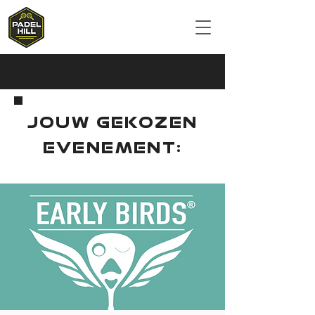
JOUW GEKOZEN
EVENEMENT: