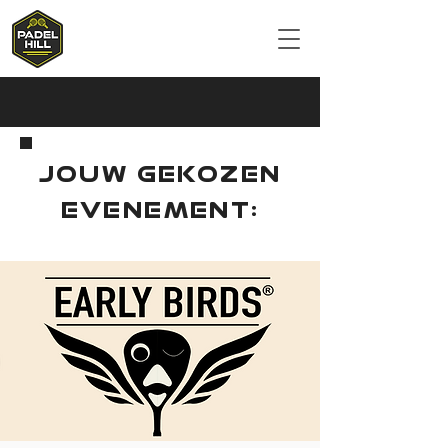
JOUW GEKOZEN
EVENEMENT: