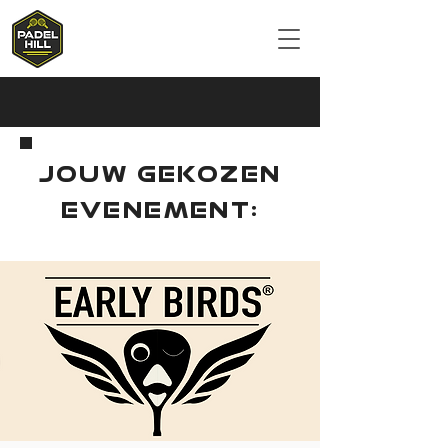
JOUW GEKOZEN
EVENEMENT: