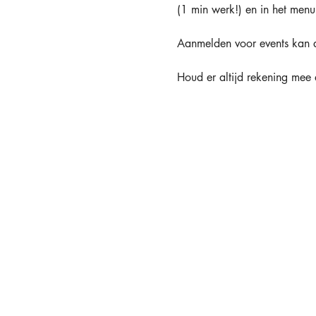
(1 min werk!) en in het menu 
Aanmelden voor events kan a
Houd er altijd rekening mee 