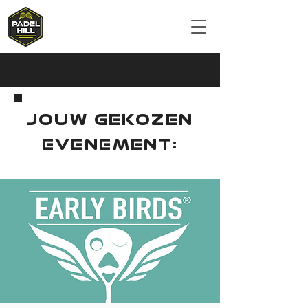
JOUW GEKOZEN
EVENEMENT: